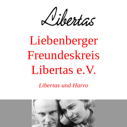
Liebenberger
Freundeskreis
Libertas e.V.
Libertas und Harro