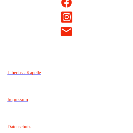
Libertas - Kapelle
Impressum
Datenschutz