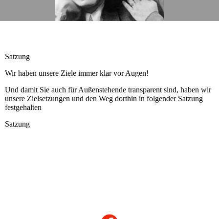
Satzung
Wir haben unsere Ziele immer klar vor Augen!
Und damit Sie auch für Außenstehende transparent sind, haben wir
unsere Zielsetzungen und den Weg dorthin in folgender Satzung
festgehalten
Satzung